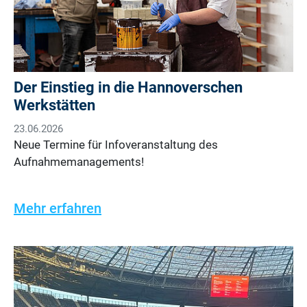
Der Einstieg in die Hannoverschen
Werkstätten
23.06.2026
Neue Termine für Infoveranstaltung des
Aufnahmemanagements!
Mehr erfahren