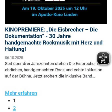
KINOPREMIERE: „Die Eisbrecher – Die
Dokumentation“ - 30 Jahre
handgemachte Rockmusik mit Herz und
Haltung!
06.10.2025
Seit über drei Jahrzehnten stehen Die Eisbrecher für
ehrlichen, handgemachten Rock und echte Inklusion
auf der Bühne. Jetzt erobert die inklusive Band…
Mehr erfahren
1
2