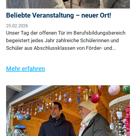
Beliebte Veranstaltung – neuer Ort!
25.02.2026
Unser Tag der offenen Tür im Berufsbildungsbereich
begeistert jedes Jahr zahlreiche Schülerinnen und
Schüler aus Abschlussklassen von Förder- und…
Mehr erfahren