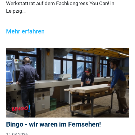
Werkstattrat auf dem Fachkongress You Can! in
Leipzig…
Mehr erfahren
Bingo - wir waren im Fernsehen!
11.03.2026