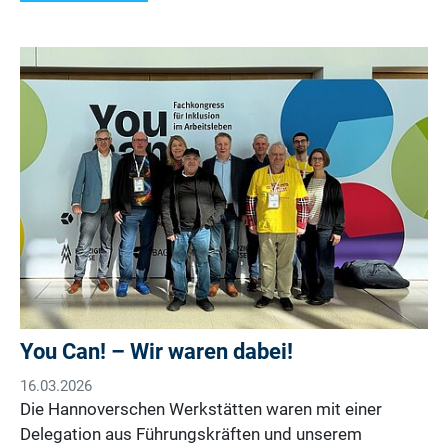
You Can! – Wir waren dabei!
16.03.2026
Die Hannoverschen Werkstätten waren mit einer
Delegation aus Führungskräften und unserem