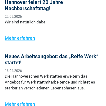
Hannover feiert 20 Jahre
Nachbarschaftstag!
22.05.2026
Wir sind natürlich dabei!
Mehr erfahren
Neues Arbeitsangebot: das „Reife Werk“
startet!
16.04.2026
Die Hannoverschen Werkstätten erweitern das
Angebot für Werkstattmitarbeitende und richtet es
stärker an verschiedenen Lebensphasen aus.
Mehr erfahren