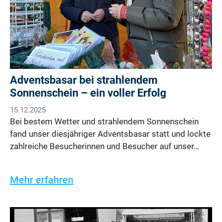
Adventsbasar bei strahlendem
Sonnenschein – ein voller Erfolg
15.12.2025
Bei bestem Wetter und strahlendem Sonnenschein
fand unser diesjähriger Adventsbasar statt und lockte
zahlreiche Besucherinnen und Besucher auf unser…
Mehr erfahren