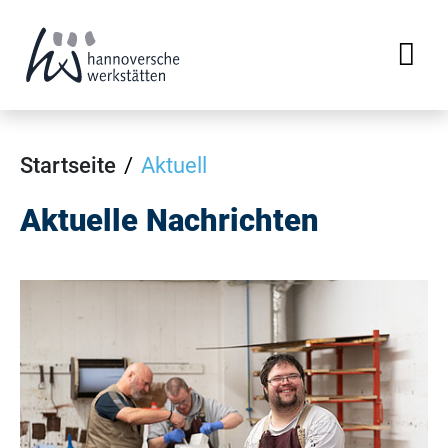
Startseite
Aktuell
Aktuelle Nachrichten