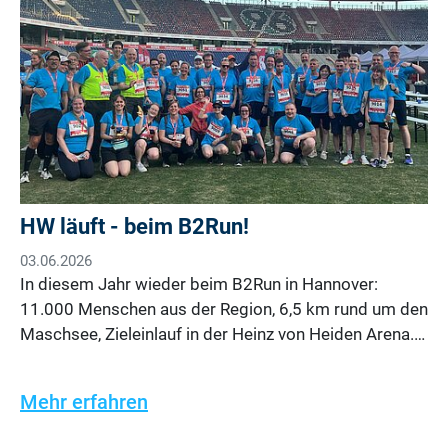
HW läuft - beim B2Run!
03.06.2026
In diesem Jahr wieder beim B2Run in Hannover:
11.000 Menschen aus der Region, 6,5 km rund um den
Maschsee, Zieleinlauf in der Heinz von Heiden Arena.…
Mehr erfahren