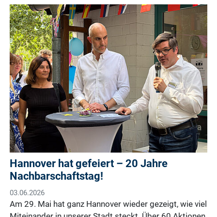
Hannover hat gefeiert – 20 Jahre
Nachbarschaftstag!
03.06.2026
Am 29. Mai hat ganz Hannover wieder gezeigt, wie viel
Miteinander in unserer Stadt steckt. Über 60 Aktionen,