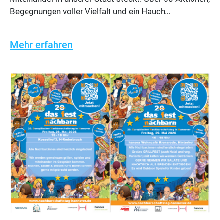
Begegnungen voller Vielfalt und ein Hauch…
Mehr erfahren