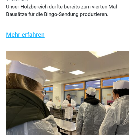
Unser Holzbereich durfte bereits zum vierten Mal
Bausätze für die Bingo-Sendung produzieren.
Mehr erfahren