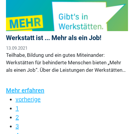
Werkstatt ist ... Mehr als ein Job!
13.09.2021
Teilhabe, Bildung und ein gutes Miteinander:
Werkstätten für behinderte Menschen bieten „Mehr
als einen Job“. Über die Leistungen der Werkstätten…
Mehr erfahren
vorherige
1
2
3