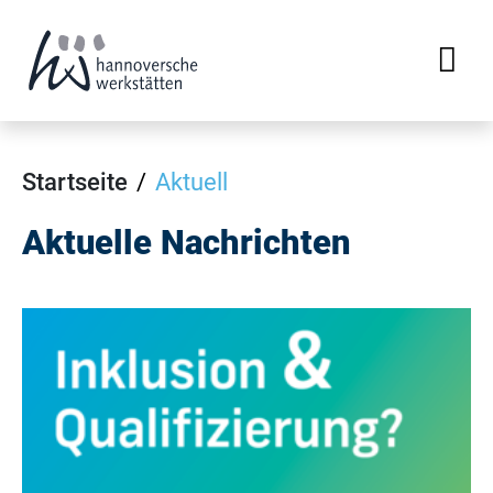
Startseite
Aktuell
Aktuelle Nachrichten