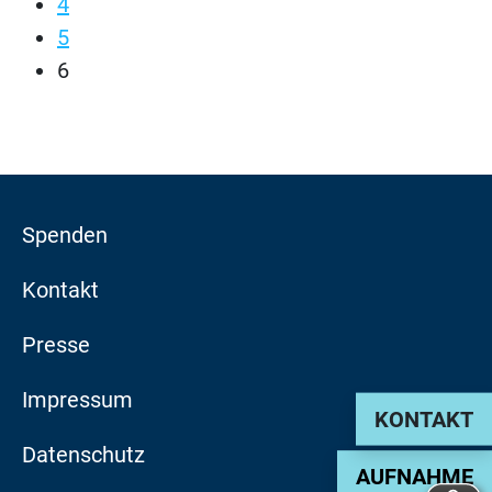
4
5
6
Spenden
Kontakt
Presse
Impressum
KONTAKT
Datenschutz
AUFNAHME