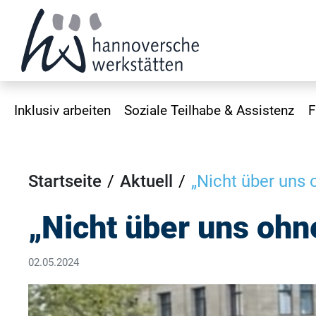
Inklusiv arbeiten
Soziale Teilhabe & Assistenz
F
Startseite
Aktuell
„Nicht über uns 
„Nicht über uns ohn
02.05.2024