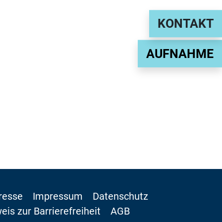
KONTAKT
AUFNAHME
resse
Impressum
Datenschutz
eis zur Barrierefreiheit
AGB