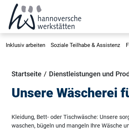
Inklusiv arbeiten
Soziale Teilhabe & Assistenz
F
Startseite
Dienstleistungen und Pro
Unsere Wäscherei fü
Kleidung, Bett- oder Tischwäsche: Unsere sor
waschen, bügeln und mangeln Ihre Wäsche un