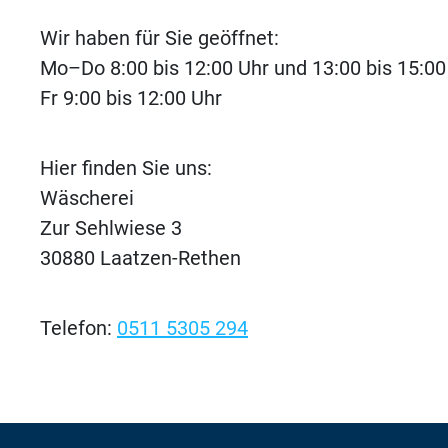
Wir haben für Sie geöffnet:
Mo–Do 8:00 bis 12:00 Uhr und 13:00 bis 15:00
Fr 9:00 bis 12:00 Uhr
Hier finden Sie uns:
Wäscherei
Zur Sehlwiese 3
30880 Laatzen-Rethen
Telefon:
0511 5305 294