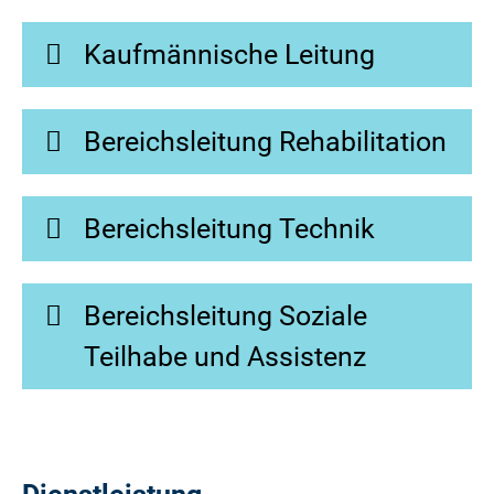
Kaufmännische Leitung
Bereichsleitung Rehabilitation
Bereichsleitung Technik
Bereichsleitung Soziale
Teilhabe und Assistenz