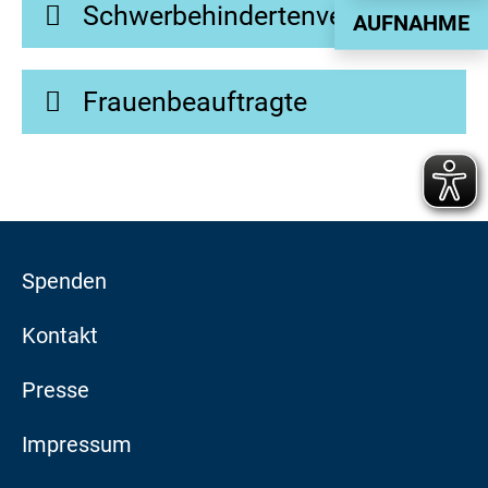
Schwerbehindertenvertretung
AUFNAHME
Frauenbeauftragte
Spenden
Kontakt
Presse
Impressum