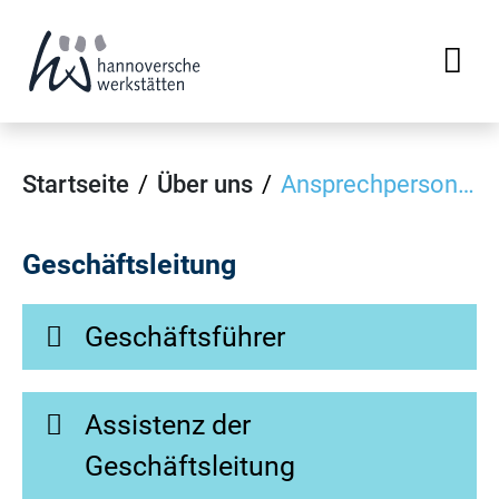
Startseite
Über uns
Ansprechpersonen
Geschäftsleitung
Geschäftsführer
Assistenz der
Geschäftsleitung