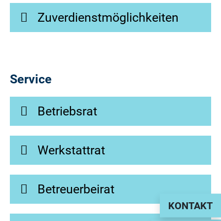
Zuverdienstmöglichkeiten
Service
Betriebsrat
Werkstattrat
Betreuerbeirat
KONTAKT