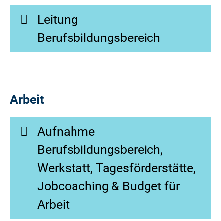
Leitung
Berufsbildungsbereich
Arbeit
Aufnahme
Berufsbildungsbereich,
Werkstatt, Tagesförderstätte,
Jobcoaching & Budget für
Arbeit