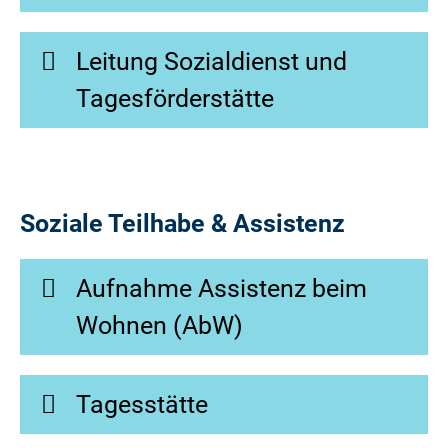
Leitung Sozialdienst und
Tagesförderstätte
Soziale Teilhabe & Assistenz
Aufnahme Assistenz beim
Wohnen (AbW)
Tagesstätte