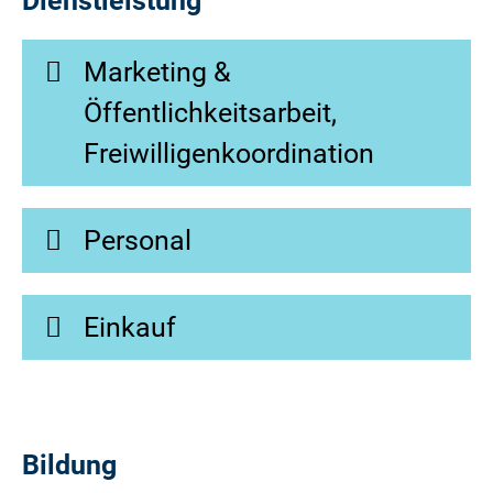
Dienstleistung
Marketing &
Öffentlichkeitsarbeit,
Freiwilligenkoordination
Personal
Einkauf
Bildung