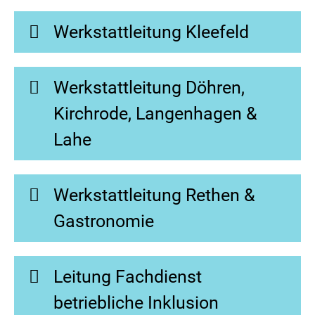
Werkstattleitung Kleefeld
Werkstattleitung Döhren,
Kirchrode, Langenhagen &
Lahe
Werkstattleitung Rethen &
Gastronomie
Leitung Fachdienst
betriebliche Inklusion