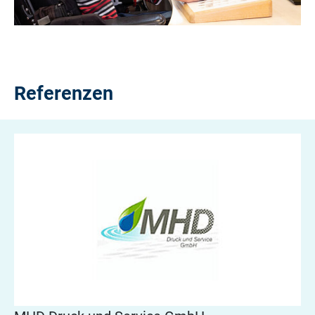
Referenzen