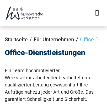
Startseite
Für Unternehmen
Office-Dienstleistungen
Office-Dienstleistungen
Ein Team hochmotivierter
Werkstattmitarbeitender bearbeitet unter
qualifizierter Leitung gewissenhaft Ihre
Aufträge nahezu jeder Art und Größe. Das
garantiert Schnelligkeit und Sicherheit.