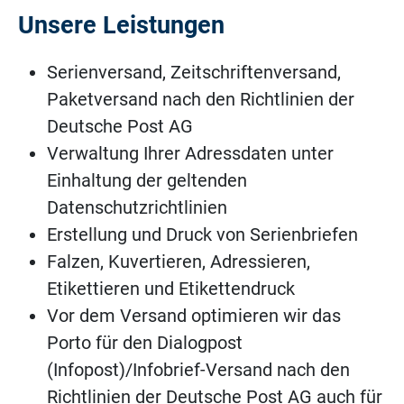
Unsere Leistungen
Serienversand, Zeitschriftenversand,
Paketversand nach den Richtlinien der
Deutsche Post AG
Verwaltung Ihrer Adressdaten unter
Einhaltung der geltenden
Datenschutzrichtlinien
Erstellung und Druck von Serienbriefen
Falzen, Kuvertieren, Adressieren,
Etikettieren und Etikettendruck
Vor dem Versand optimieren wir das
Porto für den Dialogpost
(Infopost)/Infobrief-Versand nach den
Richtlinien der Deutsche Post AG auch für