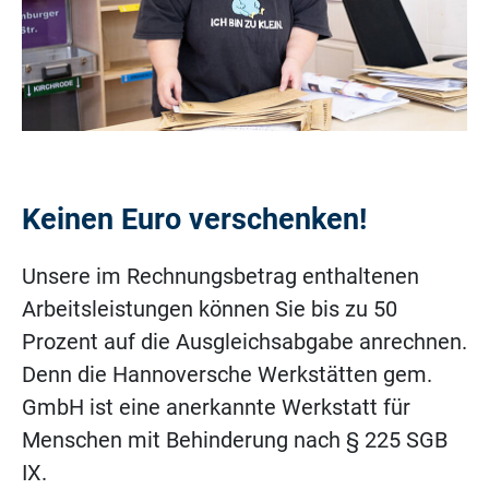
Keinen Euro verschenken!
Unsere im Rechnungsbetrag enthaltenen
Arbeitsleistungen können Sie bis zu 50
Prozent auf die Ausgleichsabgabe anrechnen.
Denn die Hannoversche Werkstätten gem.
GmbH ist eine anerkannte Werkstatt für
Menschen mit Behinderung nach § 225 SGB
IX.