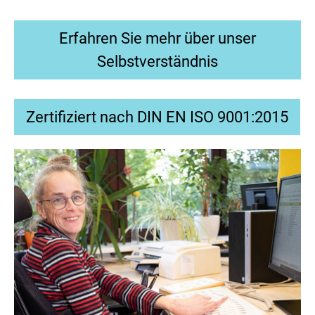
Erfahren Sie mehr über unser
Selbstverständnis
Zertifiziert nach DIN EN ISO 9001:2015