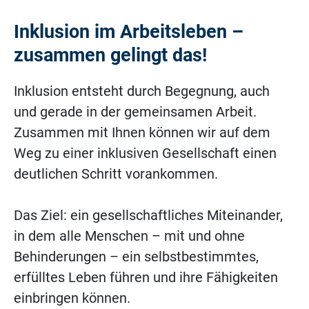
Inklusion im Arbeitsleben –
zusammen gelingt das!
Inklusion entsteht durch Begegnung, auch
und gerade in der gemeinsamen Arbeit.
Zusammen mit Ihnen können wir auf dem
Weg zu einer inklusiven Gesellschaft einen
deutlichen Schritt vorankommen.
Das Ziel: ein gesellschaftliches Miteinander,
in dem alle Menschen – mit und ohne
Behinderungen – ein selbstbestimmtes,
erfülltes Leben führen und ihre Fähigkeiten
einbringen können.