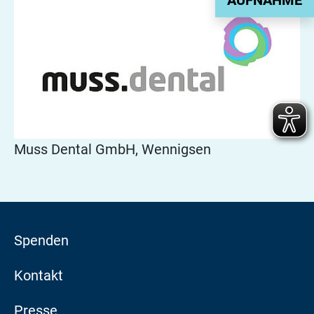
Muss Dental GmbH, Wennigsen
Spenden
Kontakt
Presse