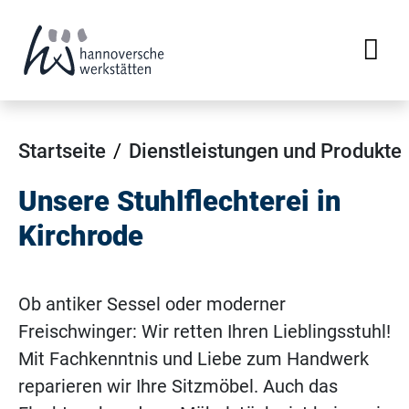
Startseite
Dienstleistungen und Produkte
Unsere Stuhlflechterei in
Kirchrode
Ob antiker Sessel oder moderner
Freischwinger: Wir retten Ihren Lieblingsstuhl!
Mit Fachkenntnis und Liebe zum Handwerk
reparieren wir Ihre Sitzmöbel. Auch das