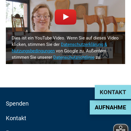
Dies ist ein YouTube Video. Wenn Sie auf dieses Video
klicken, stimmen Sie der
Datenschutzerklärung &
Nutzungsbedingungen
von Google zu. Außerdem
stimmen Sie unserer
Datenschutzrichtlinie
zu.
KONTAKT
Spenden
AUFNAHME
Kontakt