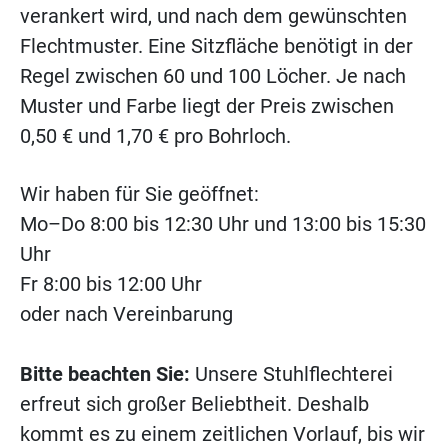
verankert wird, und nach dem gewünschten
Flechtmuster. Eine Sitzfläche benötigt in der
Regel zwischen 60 und 100 Löcher. Je nach
Muster und Farbe liegt der Preis zwischen
0,50 € und 1,70 € pro Bohrloch.
Wir haben für Sie geöffnet:
Mo–Do 8:00 bis 12:30 Uhr und 13:00 bis 15:30
Uhr
Fr 8:00 bis 12:00 Uhr
oder nach Vereinbarung
Bitte beachten Sie:
Unsere Stuhlflechterei
erfreut sich großer Beliebtheit. Deshalb
kommt es zu einem zeitlichen Vorlauf, bis wir