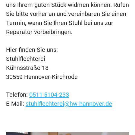
uns Ihrem guten Stück widmen können. Rufen
Sie bitte vorher an und vereinbaren Sie einen
Termin, wann Sie Ihren Stuhl bei uns zur
Reparatur vorbeibringen.
Hier finden Sie uns:
Stuhlflechterei
Kühnsstraße 18
30559 Hannover-Kirchrode
Telefon:
0511 5104-233
E-Mail:
stuhlflechterei@hw-hannover.de