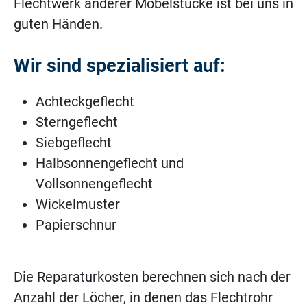
Flechtwerk anderer Möbelstücke ist bei uns in
guten Händen.
Wir sind spezialisiert auf:
Achteckgeflecht
Sterngeflecht
Siebgeflecht
Halbsonnengeflecht und
Vollsonnengeflecht
Wickelmuster
Papierschnur
Die Reparaturkosten berechnen sich nach der
Anzahl der Löcher, in denen das Flechtrohr