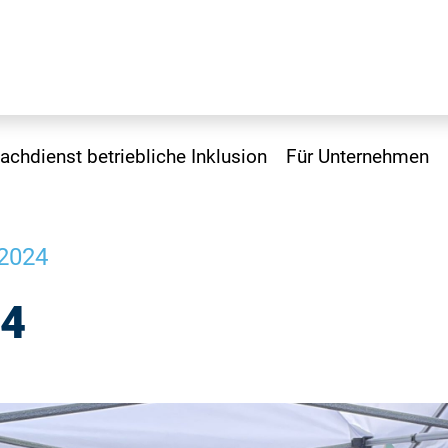
achdienst betriebliche Inklusion
Für Unternehmen
 2024
24