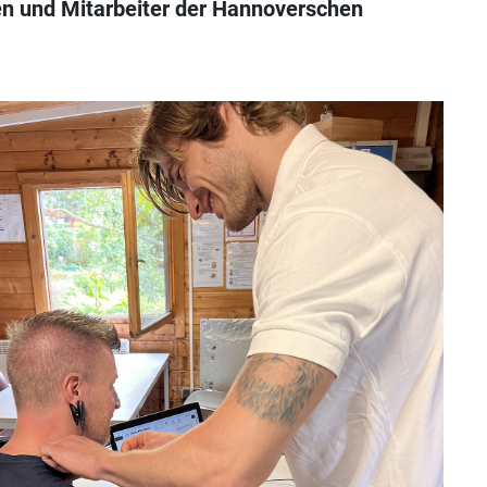
nen und Mitarbeiter der Hannoverschen