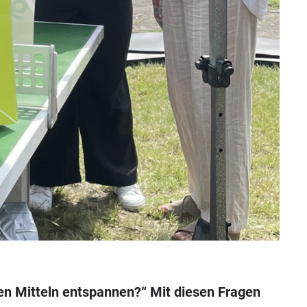
hen Mitteln entspannen?“ Mit diesen Fragen