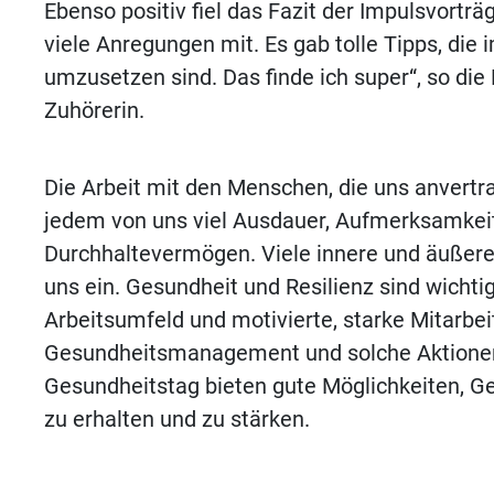
Ebenso positiv fiel das Fazit der Impulsvortr
viele Anregungen mit. Es gab tolle Tipps, die 
umzusetzen sind. Das finde ich super“, so die
Zuhörerin.
Die Arbeit mit den Menschen, die uns anvertra
jedem von uns viel Ausdauer, Aufmerksamkei
Durchhaltevermögen. Viele innere und äußere
uns ein. Gesundheit und Resilienz sind wichtig
Arbeitsumfeld und motivierte, starke Mitarbei
Gesundheitsmanagement und solche Aktionen
Gesundheitstag bieten gute Möglichkeiten, Ge
zu erhalten und zu stärken.