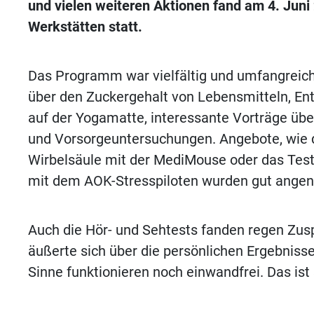
und vielen weiteren Aktionen fand am 4. Juni
Werkstätten statt.
Das Programm war vielfältig und umfangreich
über den Zuckergehalt von Lebensmitteln, E
auf der Yogamatte, interessante Vorträge üb
und Vorsorgeuntersuchungen. Angebote, wie
Wirbelsäule mit der MediMouse oder das Test
mit dem AOK-Stresspiloten wurden gut ang
Auch die Hör- und Sehtests fanden regen Zus
äußerte sich über die persönlichen Ergebnisse
Sinne funktionieren noch einwandfrei. Das ist