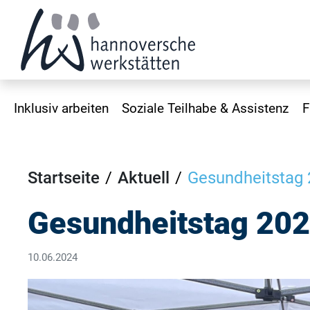
Inklusiv arbeiten
Soziale Teilhabe & Assistenz
F
Startseite
Aktuell
Gesundheitstag
Gesundheitstag 20
10.06.2024