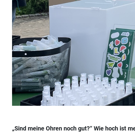
„Sind meine Ohren noch gut?“ Wie hoch ist me